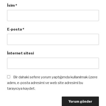
İsim
*
E-posta
*
İnternet sitesi
Bir dahaki sefere yorum yaptığımda kullanılmak üzere
adımı, e-posta adresimi ve web site adresimi bu
tarayıcıya kaydet.