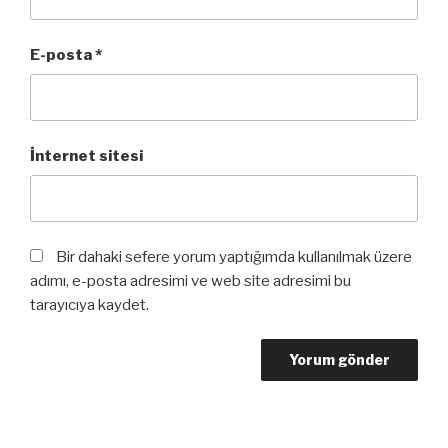
E-posta
*
İnternet sitesi
Bir dahaki sefere yorum yaptığımda kullanılmak üzere
adımı, e-posta adresimi ve web site adresimi bu
tarayıcıya kaydet.